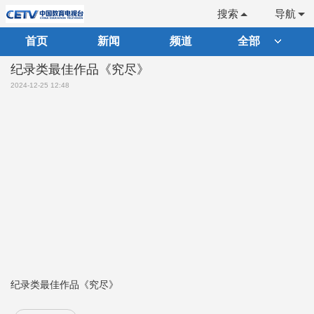
搜索
导航
首页
新闻
频道
全部
纪录类最佳作品《究尽》
2024-12-25 12:48
纪录类最佳作品《究尽》