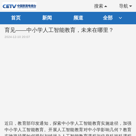
搜索
导航
首页
新闻
频道
全部
育见——中小学人工智能教育，未来在哪里？
2024-12-10 20:07
近日，教育部印发通知，探索中小学人工智能教育实施途径，加强
中小学人工智能教育。开展人工智能教育对中小学影响几何？教育
实施路径图如何规划与铺就？人工智能教育课程与信息科技科课程