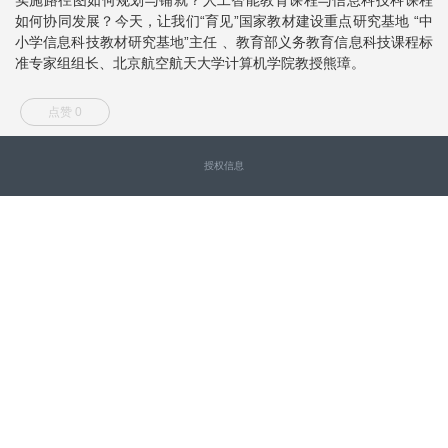
如何协同发展？今天，让我们“育见”国家教材建设重点研究基地 “中
小学信息科技教材研究基地”主任 、教育部义务教育信息科技课程标
准专家组组长、北京航空航天大学计算机学院教授熊璋。
点赞 0
授权信息