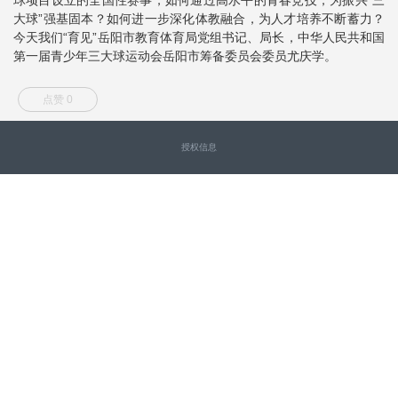
大球”强基固本？如何进一步深化体教融合，为人才培养不断蓄力？
今天我们“育见”岳阳市教育体育局党组书记、局长，中华人民共和国
第一届青少年三大球运动会岳阳市筹备委员会委员尤庆学。
点赞 0
授权信息