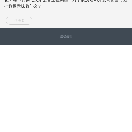
些数据意味着什么？
点赞 0
授权信息