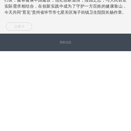
实际需求相结合，在创新实践中成为了守护一方百姓的健康靠山，
今天共同“育见”贵州省毕节市七星关区海子街镇卫生院院长杨作章。
点赞 9
授权信息