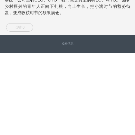
乡村振兴的青年人正向下扎根，向上生长，把小满时节的蓄势待
发，变成收获时节的硕果满仓。
点赞 0
授权信息