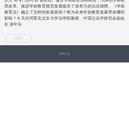
育改革、推进学前教育规范发展提供了强有力的法治保障。《学前
教育法》确立了怎样的发展原则？将为未来学前教育发展带来哪些
影响？今天共同育见北京大学法学院教授、中国立法学研究会副会
长 湛中乐
点赞 0
授权信息