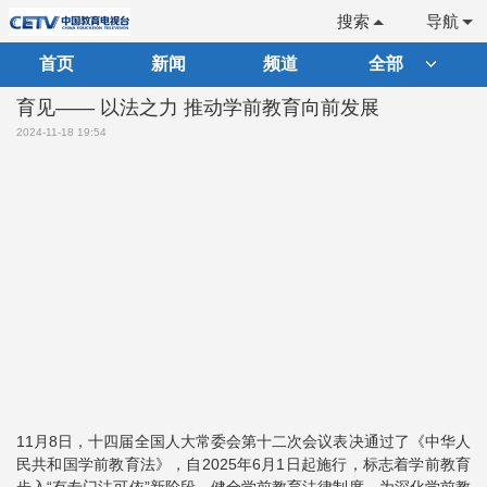
搜索
导航
首页
新闻
频道
全部
育见—— 以法之力 推动学前教育向前发展
2024-11-18 19:54
11月8日，十四届全国人大常委会第十二次会议表决通过了《中华人
民共和国学前教育法》，自2025年6月1日起施行，标志着学前教育
步入“有专门法可依”新阶段。健全学前教育法律制度，为深化学前教