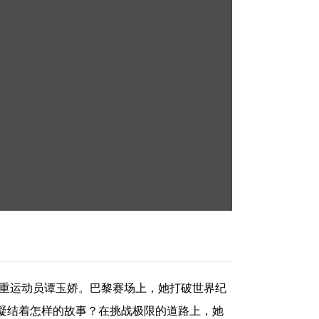
举重运动员谭玉娇。巴黎赛场上，她打破世界纪
凝结着怎样的故事？在挑战极限的道路上，她