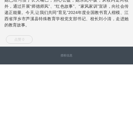
外，通过开展“师德师风”、“红色故事”、“家风家训”宣讲，向社会传
递正能量。今天,让我们共同“育见”2024年度全国教书育人楷模、江
西省萍乡市芦溪县特殊教育学校党支部书记、校长刘小清，走进她
的教育故事。
点赞 0
授权信息