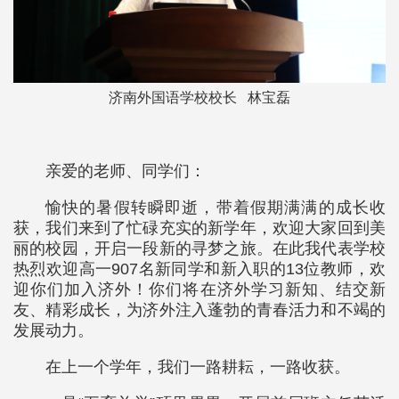
济南外国语学校校长 林宝磊
亲爱的老师、同学们：
愉快的暑假转瞬即逝，带着假期满满的成长收
获，我们来到了忙碌充实的新学年，欢迎大家回到美
丽的校园，开启一段新的寻梦之旅。在此我代表学校
热烈欢迎高一907名新同学和新入职的13位教师，欢
迎你们加入济外！你们将在济外学习新知、结交新
友、精彩成长，为济外注入蓬勃的青春活力和不竭的
发展动力。
在上一个学年，我们一路耕耘，一路收获。