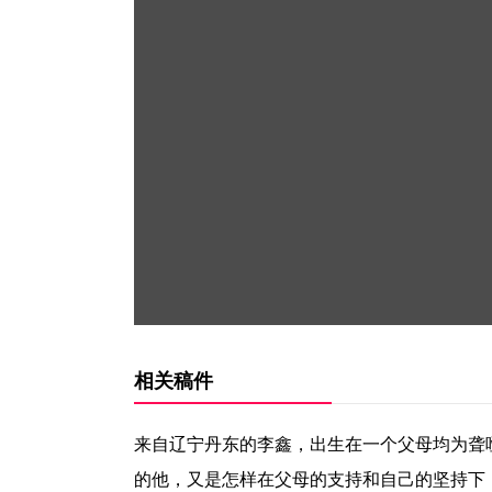
相关稿件
来自辽宁丹东的李鑫，出生在一个父母均为聋哑
的他，又是怎样在父母的支持和自己的坚持下，