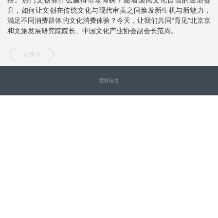
升，如何让文创在传统文化与现代审美之间焕发新生机与新魅力，
满足不同消费群体的文化消费体验？今天，让我们共同“育见”北京京
和文旅发展研究院院长、中国文化产业协会副会长范周。
点赞 0
授权信息