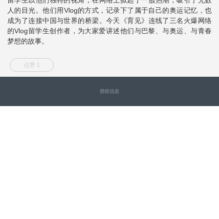
人的目光。他们用Vlog的方式，记录下了属于自己的奥运记忆，也
成为了连接中国与世界的桥梁。今天《育见》连线了三名火爆网络
的Vlog留学生创作者，为大家爱讲述他们与巴黎、与奥运、与青春
梦想的故事。
点赞 1
授权信息