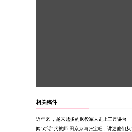
相关稿件
近年来 ，越来越多的退役军人走上三尺讲台，
闻”对话“兵教师”田京京与张宝旺，讲述他们从“