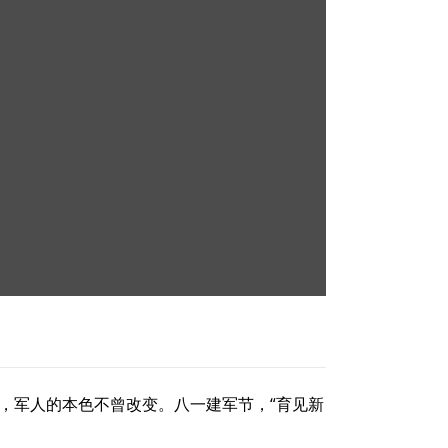
人，军人的本色不曾改变。八一建军节，“育见新