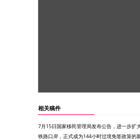
相关稿件
7月15日国家移民管理局发布公告，进一步扩
铁路口岸，正式成为144小时过境免签政策