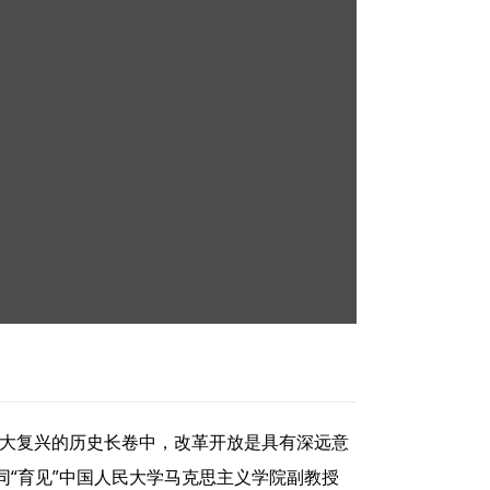
族伟大复兴的历史长卷中，改革开放是具有深远意
“育见”中国人民大学马克思主义学院副教授