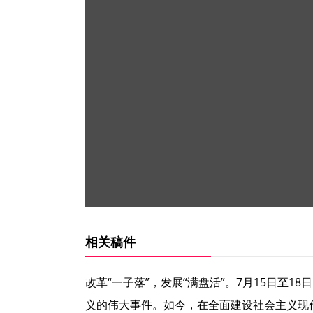
相关稿件
改革“一子落”，发展“满盘活”。7月15日
义的伟大事件。如今，在全面建设社会主义现