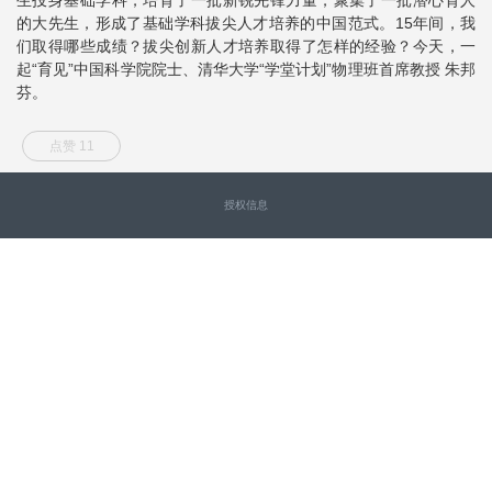
的大先生，形成了基础学科拔尖人才培养的中国范式。15年间，我
们取得哪些成绩？拔尖创新人才培养取得了怎样的经验？今天，一
起“育见”中国科学院院士、清华大学“学堂计划”物理班首席教授 朱邦
芬。
点赞 11
授权信息