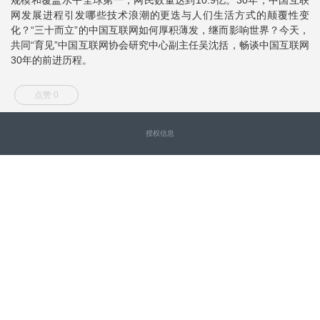
网发展进程引发哪些技术浪潮的更迭与人们生活方式的颠覆性变
化？“三十而立”的中国互联网如何厚积薄发，继而影响世界？今天，
共同“育见”中国互联网协会研究中心副主任吴沈括，畅谈中国互联网
30年的前进历程。
点赞 0
授权信息