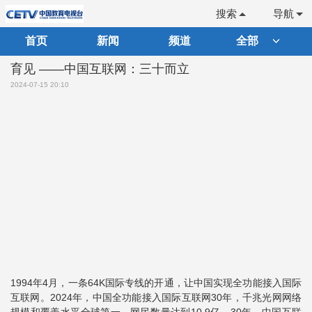
搜索
导航
首页
新闻
频道
全部
育见 ——中国互联网：三十而立
2024-07-15 20:10
1994年4月，一条64K国际专线的开通，让中国实现全功能接入国际
互联网。2024年，中国全功能接入国际互联网30年，千兆光网网络
规模和覆盖水平全球第一，网民数量达到10.9亿。30年，中国互联