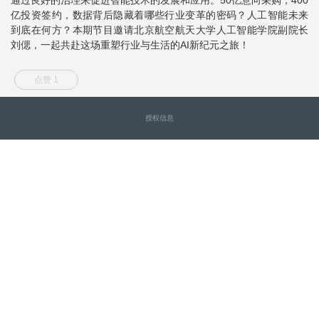
亿投资签约，数据背后隐藏着哪些行业变革的密码？人工智能未来
到底在何方？本期节目邀请北京航空航天大学人工智能学院副院长
刘偲，一起共赴这场重塑行业与生活的AI新纪元之旅！
点赞 1
授权信息