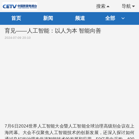
搜索
导航
首页
新闻
频道
全部
育见——人工智能：以人为本 智能向善
2024-07-09 20:10
7月6日2024世界人工智能大会暨人工智能全球治理高级别会议在上
海闭幕。大会不仅聚焦人工智能技术的创新发展，还深入探讨如何
通过良好的治理来促进智能技术的发展和应用。50亿意向采购，400