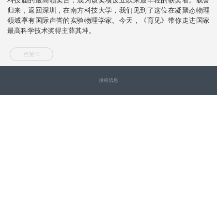
归来，返回深圳，在南方科技大学，我们见到了这位在凝聚态物理
领域享有国际声誉的实验物理学家。今天，《育见》带你走进国家
最高科学技术奖得主薛其坤。
点赞 0
授权信息