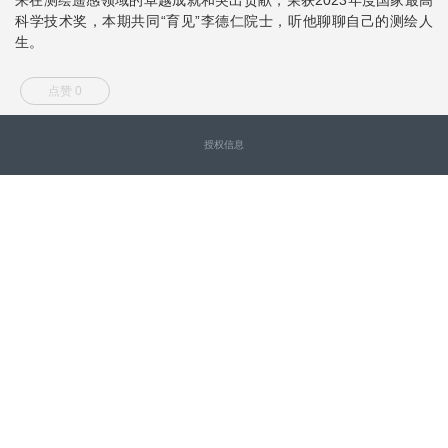
科学技术奖，本期共同“育见”李德仁院士，听他聊聊自己的测绘人
生。
点赞 0
授权信息