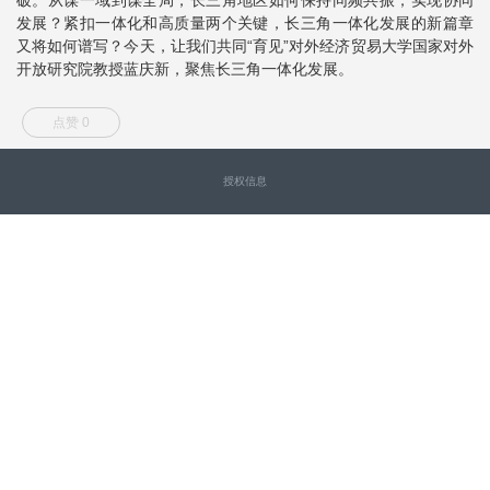
发展？紧扣一体化和高质量两个关键，长三角一体化发展的新篇章
又将如何谱写？今天，让我们共同“育见”对外经济贸易大学国家对外
开放研究院教授蓝庆新，聚焦长三角一体化发展。
点赞 0
授权信息