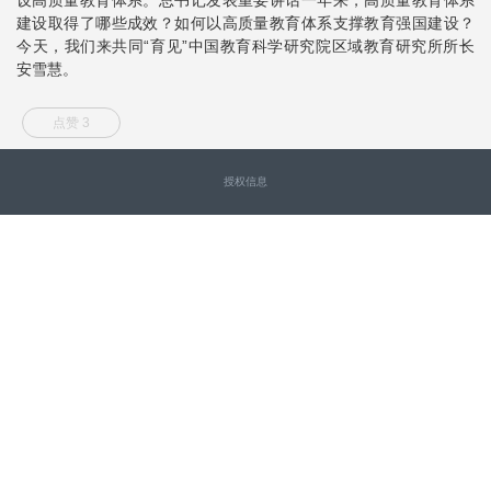
建设取得了哪些成效？如何以高质量教育体系支撑教育强国建设？
今天，我们来共同“育见”中国教育科学研究院区域教育研究所所长
安雪慧。
点赞 3
授权信息