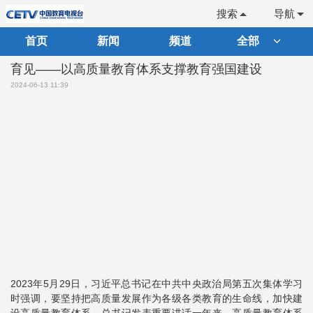
搜索
导航
首页
新闻
频道
全部
育见——以高质量教育体系支撑教育强国建设
2024-06-13 11:39
2023年5月29日，习近平总书记在中共中央政治局第五次集体学习
时强调，要坚持把高质量发展作为各级各类教育的生命线，加快建
设高质量教育体系。总书记发表重要讲话一年来，高质量教育体系