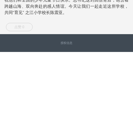
跨越山海、双向奔赴的感人情谊。今天让我们一起走近这所学校，
共同“育见” 之江小学校长陈震亚。
点赞 0
授权信息