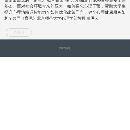
基础。面对社会环境带来的压力，如何强化心理干预，帮助大学生
提升心理情绪调控能力？如何优化政策导向，健全心理健康服务架
构？共同《育见》北京师范大学心理学部教授 蔺秀云
点赞 0
授权信息