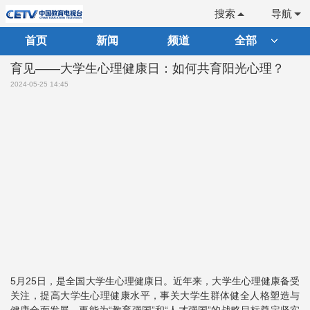
搜索
导航
首页
新闻
频道
全部
育见——大学生心理健康日：如何共育阳光心理？
2024-05-25 14:45
5月25日，是全国大学生心理健康日。近年来，大学生心理健康备受
关注，提高大学生心理健康水平，事关大学生群体健全人格塑造与
健康全面发展，更能为“教育强国”和“人才强国”的战略目标奠定坚实