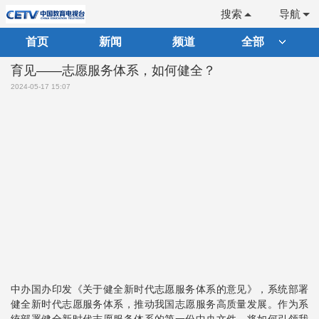
搜索
导航
首页
新闻
频道
全部
育见——志愿服务体系，如何健全？
2024-05-17 15:07
中办国办印发《关于健全新时代志愿服务体系的意见》，系统部署
健全新时代志愿服务体系，推动我国志愿服务高质量发展。作为系
统部署健全新时代志愿服务体系的第一份中央文件，将如何引领我