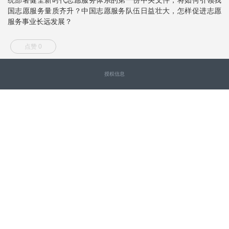
国志愿服务量质齐升？中国志愿服务队伍日益壮大，怎样促进志愿
服务事业长远发展？
点赞 0
授权信息