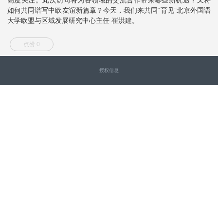
如何共同谱写中欧友谊新篇章？今天，我们来共同“育见”北京外国语
大学欧盟与区域发展研究中心主任 崔洪建。
点赞 0
授权信息