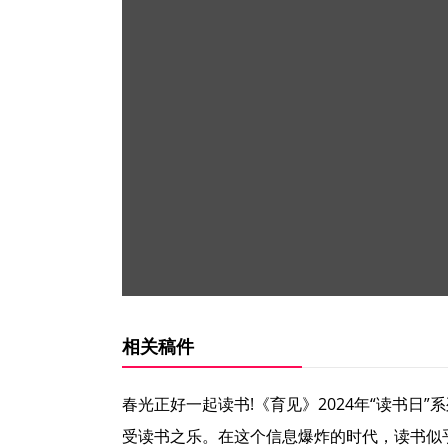
相关稿件
春光正好一起读书!《育见》2024年“读书日
受读书之乐。在这个信息爆炸的时代，读书似