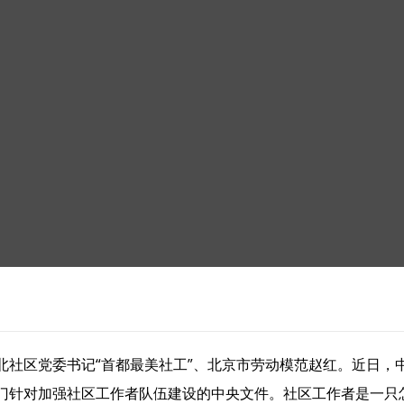
北社区党委书记“首都最美社工”、北京市劳动模范赵红。近日，
门针对加强社区工作者队伍建设的中央文件。社区工作者是一只