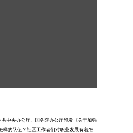
中共中央办公厅、国务院办公厅印发《关于加强
怎样的队伍？社区工作者们对职业发展有着怎