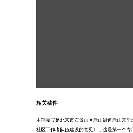
相关稿件
本期嘉宾是北京市石景山区老山街道老山东里
社区工作者队伍建设的意见》，这是第一个专