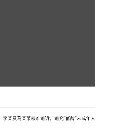
李某及马某某核准追诉。追究“低龄”未成年人