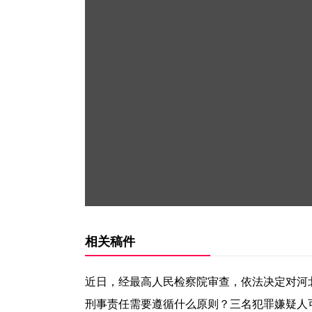
相关稿件
近日，经最高人民检察院审查，依法决定对河
刑事责任需要遵循什么原则？三名犯罪嫌疑人