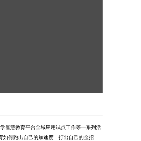
小学智慧教育平台全域应用试点工作等一系列活
育如何跑出自己的加速度，打出自己的金招