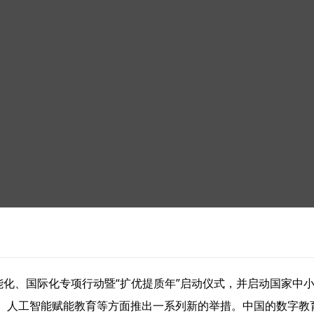
能化、国际化专项行动暨“扩优提质年”启动仪式，并启动国家中
、人工智能赋能教育等方面推出一系列新的举措。中国的数字教