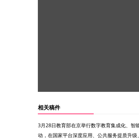
相关稿件
3月28日教育部在京举行数字教育集成化、智
动，在国家平台深度应用、公共服务提质升级