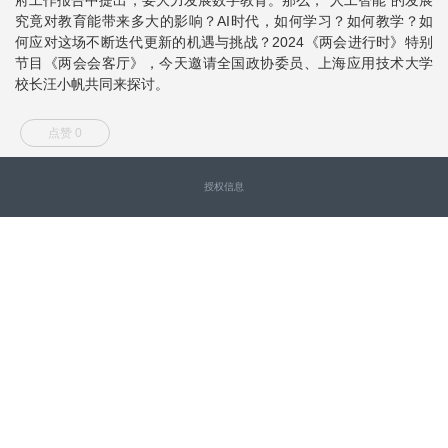
究竟对教育能带来多大的影响？AI时代，如何学习？如何教学？如
何应对这场不断迭代更新的机遇与挑战？2024《两会进行时》特别
节目《两会会客厅》，今天邀请全国政协委员、上海应用技术大学
校长汪小帆共同来探讨。
点赞 0
授权信息