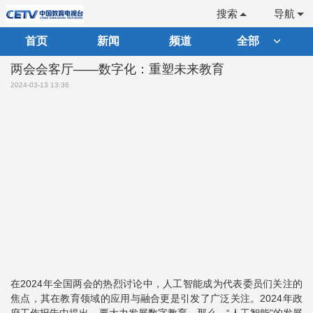
搜索
导航
首页
新闻
频道
全部
两会会客厅——数字化：重塑未来教育
2024-03-13 13:36
在2024年全国两会的热烈讨论中，人工智能成为代表委员们关注的
焦点，其在教育领域的应用与融合更是引发了广泛关注。2024年政
府工作报告中提出，要大力发展数字教育。那么，“人工智能”的发展