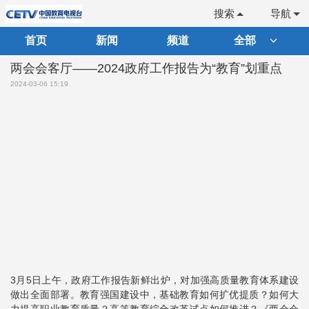
搜索
导航
首页
新闻
频道
全部
两会会客厅——2024政府工作报告为“教育”划重点
2024-03-06 15:19
3月5日上午，政府工作报告新鲜出炉，对加强高质量教育体系建设
做出全面部署。教育强国建设中，基础教育如何扩优提质？如何大
力提高职业教育质量？高等教育综合改革试点如何推进？《两会会