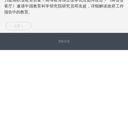
客厅》邀请中国教育科学研究院研究员邓友超，详细解读政府工作
报告中的教育。
点赞 1
授权信息