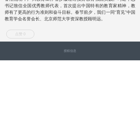
书记致信全国优秀教师代表，首次提出中国特有的教育家精神，教
师有了更高的行为准则和奋斗目标。春节前夕，我们一同“育见”中国
教育学会名誉会长、北京师范大学资深教授顾明远。
点赞 0
授权信息