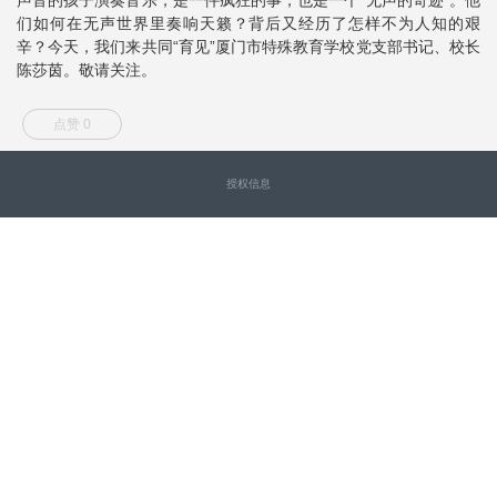
们如何在无声世界里奏响天籁？背后又经历了怎样不为人知的艰
辛？今天，我们来共同“育见”厦门市特殊教育学校党支部书记、校长
陈莎茵。敬请关注。
点赞 0
授权信息