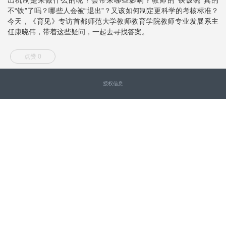
不“铁”了吗？哪些人会被“退出”？又该如何制定更科学的考核标准？
今天，《育见》专访首都师范大学教师教育学院教师专业发展系主
任康晓伟，带着这些疑问，一起去寻找答案。
点赞 0
授权信息