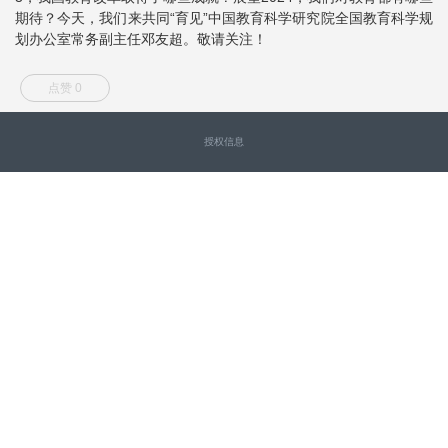
期待？今天，我们来共同“育见”中国教育科学研究院全国教育科学规
划办公室常务副主任邓友超。敬请关注！
点赞 0
授权信息