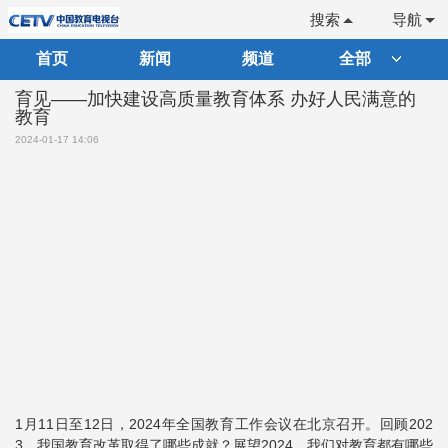
搜索
导航
首页
新闻
频道
全部
育见——加快建设高质量教育体系 办好人民满意的
教育
2024-01-17 14:06
1月11日至12日，2024年全国教育工作会议在北京召开。回顾202
3，我国教育改革取得了哪些成就？展望2024，我们对教育都有哪些