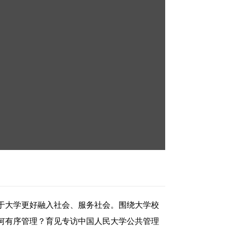
于大学更好融入社会、服务社会。围绕大学校
何有序管理？育见专访中国人民大学公共管理