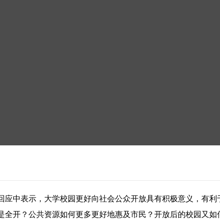
回应中表示，大学校园更好向社会公众开放具有积极意义，有利
是全开？公共资源如何更多更好地惠及市民？开放后的校园又如