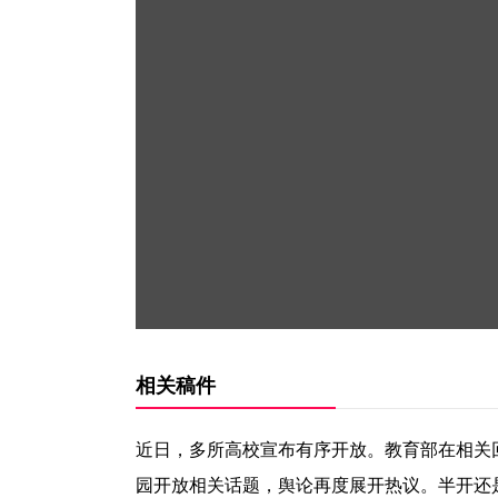
相关稿件
近日，多所高校宣布有序开放。教育部在相关
园开放相关话题，舆论再度展开热议。半开还