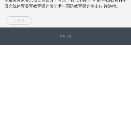
研究院体育美育教育研究所艺术与国防教育研究室主任 许洪帅。
点赞 0
授权信息