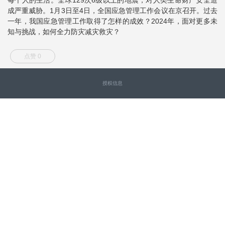
成严重威胁。1月3日至4日，全国应急管理工作会议在京召开。过去
一年，我国应急管理工作取得了怎样的成效？2024年，面对更多未
知与挑战，如何全力防灾减灾救灾？
点赞 0
授权信息