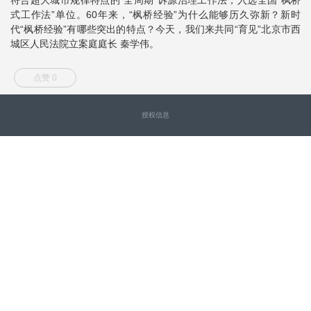
式工作法”单位。60年来，“枫桥经验”为什么能够历久弥新？新时
代“枫桥经验”有哪些突出的特点？今天，我们来共同“育见”北京市西
城区人民法院立案庭庭长 秦学伟。
点赞 0
授权信息