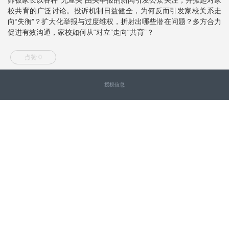
校共育的广泛讨论。投诉机制日益健全，为何反而引发家校关系走
向“失衡”？扩大化举报与过度维权，折射出哪些潜在问题？多方合力
促进有效沟通，家校如何从“对立”走向“共育”？
点赞 0
授权信息