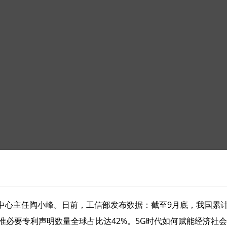
心主任陶小峰。日前，工信部发布数据：截至9月底，我国累计建成
G标准必要专利声明数量全球占比达42%。5G时代如何赋能经济社