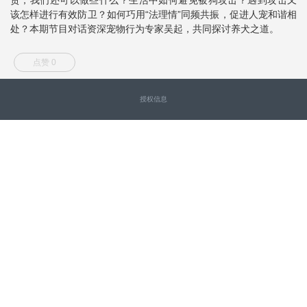
该怎样进行有效防卫？如何巧用“法理情”同频共振，促进人宠和谐相
处？本期节目对话资深宠物行为专家吴起，共同探讨养犬之道。
点赞 0
授权信息