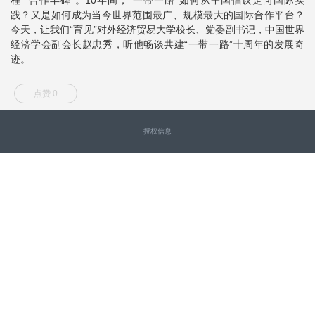
践？又是如何成为当今世界范围最广、规模最大的国际合作平台？
今天，让我们“育见”对外经济贸易大学校长、党委副书记，中国世界
经济学会副会长赵忠秀，听他畅谈共建“一带一路”十周年的发展奇
迹。
点赞 0
授权信息