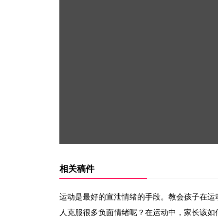
相关稿件
运动是最好的宣泄情绪的手段。教会孩子在运
人克服很多负面情绪呢？在运动中，家长该如