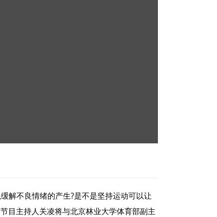
以缓解不良情绪的产生?是不是坚持运动可以让
期节目主持人关凌将与北京林业大学体育部副主