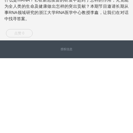
为全人类的生命及健康做出怎样的突出贡献？本期节目邀请长期从
事RNA领域研究的浙江大学RNA医学中心教授李鑫，让我们在对话
中找寻答案。
点赞 0
授权信息