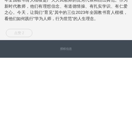
新时代教师，他们有理想信念、有道德情操、有扎实学识、有仁爱
之心。今天，让我们“育见”其中的三位2023年全国教书育人楷模，
看他们如何践行"学为人师，行为世范"的人生理念。
点赞 2
授权信息