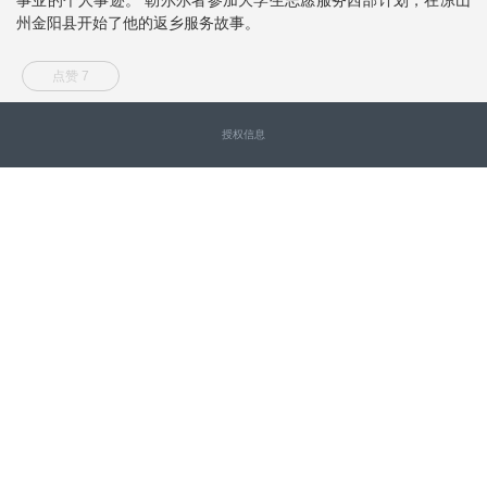
州金阳县开始了他的返乡服务故事。
点赞 7
授权信息