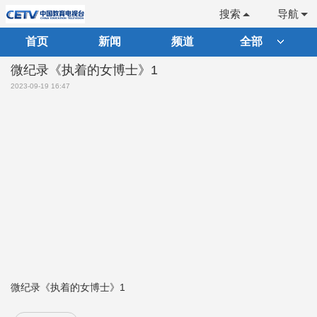
搜索
导航
首页
新闻
频道
全部
微纪录《执着的女博士》1
2023-09-19 16:47
微纪录《执着的女博士》1